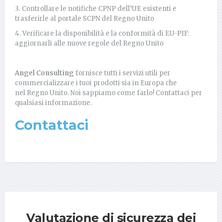
3. Controllare le notifiche CPNP dell’UE esistenti e
trasferirle al portale SCPN del Regno Unito
4. Verificare la disponibilità e la conformità di EU-PIF:
aggiornarli alle nuove regole del Regno Unito
Angel Consulting
fornisce tutti i servizi utili per
commercializzare i tuoi prodotti sia in Europa che
nel Regno Unito. Noi sappiamo come farlo! Contattaci per
qualsiasi informazione.
Contattaci
Valutazione di sicurezza dei