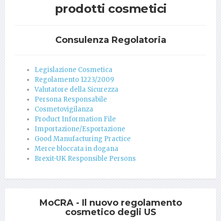
prodotti cosmetici
Consulenza Regolatoria
Legislazione Cosmetica
Regolamento 1223/2009
Valutatore della Sicurezza
Persona Responsabile
Cosmetovigilanza
Product Information File
Importazione/Esportazione
Good Manufacturing Practice
Merce bloccata in dogana
Brexit-UK Responsible Persons
MoCRA - Il nuovo regolamento
cosmetico degli US