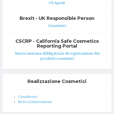
US Agent
Brexit - UK Responsible Person
Cosmetici
CSCRP - California Safe Cosmetics
Reporting Portal
Nuovo sistema obbligatorio di registrazione dei
prodotti cosmetici
Realizzazione Cosmetici
Consulenza
Ricerca/Innovazione