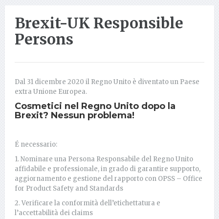
Brexit-UK Responsible
Persons
Dal 31 dicembre 2020 il Regno Unito è diventato un Paese
extra Unione Europea.
Cosmetici nel Regno Unito dopo la
Brexit? Nessun problema!
É necessario:
1. Nominare una Persona Responsabile del Regno Unito
affidabile e professionale, in grado di garantire supporto,
aggiornamento e gestione del rapporto con OPSS – Office
for Product Safety and Standards
2. Verificare la conformità dell’etichettatura e
l’accettabilità dei claims