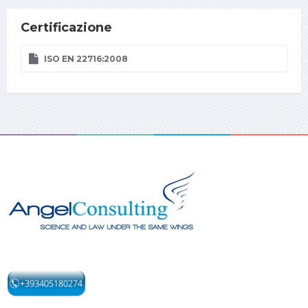
Certificazione
ISO EN 22716:2008