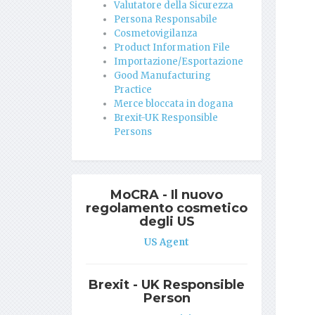
Valutatore della Sicurezza
Persona Responsabile
Cosmetovigilanza
Product Information File
Importazione/Esportazione
Good Manufacturing
Practice
Merce bloccata in dogana
Brexit-UK Responsible
Persons
MoCRA - Il nuovo
regolamento cosmetico
degli US
US Agent
Brexit - UK Responsible
Person