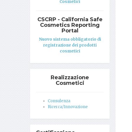
Cosmetici
CSCRP - California Safe
Cosmetics Reporting
Portal
Nuovo sistema obbligatorio di
registrazione dei prodotti
cosmetici
Realizzazione
Cosmetici
Consulenza
Ricerca/Innovazione