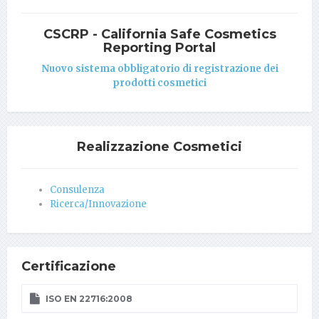
CSCRP - California Safe Cosmetics
Reporting Portal
Nuovo sistema obbligatorio di registrazione dei
prodotti cosmetici
Realizzazione Cosmetici
Consulenza
Ricerca/Innovazione
Certificazione
ISO EN 22716:2008