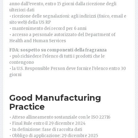
anno dall’evento, entro 15 giorni dalla ricezione degli
ulteriori dati
• ricezione delle segnalazioni: agli indirizzi (fisico, email e
sito web) della US RP
• mantenimento dei record per 6 anni
• accesso a personale autorizzato del Department of
Health and Human Services
FDA: sospetto su componenti della fragranza
• può richiedere l’elenco di tutti i prodotti che le
contengono
• la U.S. Responsible Person deve fornire l’elenco entro 30
giorni
Good Manufacturing
Practice
• Atteso allineamento sostanziale con le ISO 22716
• Final Rule entro il 29 dicembre 2024
• In definizione: fase di raccolta dati
• Obbligo di applicazione: 29 dicembre 2025