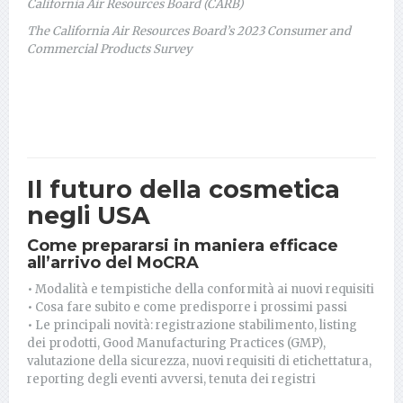
California Air Resources Board (CARB)
The California Air Resources Board’s 2023 Consumer and
Commercial Products Survey
Il futuro della cosmetica
negli USA
Come prepararsi in maniera efficace
all’arrivo del MoCRA
• Modalità e tempistiche della conformità ai nuovi requisiti
• Cosa fare subito e come predisporre i prossimi passi
• Le principali novità: registrazione stabilimento, listing
dei prodotti, Good Manufacturing Practices (GMP),
valutazione della sicurezza, nuovi requisiti di etichettatura,
reporting degli eventi avversi, tenuta dei registri