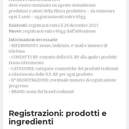
deve essere nominato un agente statunitense
produttori e attori della filiera produttiva – da rinnovare
ogni 2 anni – aggiornamenti entro 60gg
Esistenti:
registrarsi entro il 29 dicembre 2023
Nuove:
registrarsi entro 60gg dall’attivazione
Informazioni necessarie
• RIFERIMENTI: nome, indirizzo, e-mail e numero di
telefono
• CONTATTI RP: contatto della U.S. RP alla quale i prodotti
fanno riferimento
• CATEGORIE: categorie cosmetiche dei prodotti realizzati
e riferimento delle U.S. RP per ogni prodotto
• N° REGISTRAZIONE: eventuale numero di registrazione
pregresso
• BRAND: nomi dei brand realizzati
Registrazioni: prodotti e
ingredienti