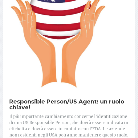
Responsible Person/US Agent: un ruolo
chiave!
Il più importante cambiamento concerne l’identificazione
di una US Responsible Person, che dovrà essere indicata in
etichetta e dovrà essere in contatto con l’FDA. Le aziende
non residenti negli USA potranno mantenere questo ruolo,