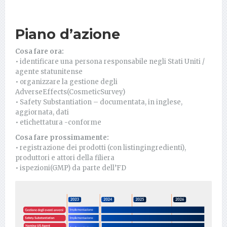
Piano d’azione
Cosa fare ora:
• identificare una persona responsabile negli Stati Uniti /
agente statunitense
• organizzare la gestione degli
AdverseEffects(CosmeticSurvey)
• Safety Substantiation – documentata, in inglese,
aggiornata, dati
• etichettatura -conforme
Cosa fare prossimamente:
• registrazione dei prodotti (con listingingredienti),
produttori e attori della filiera
• ispezioni(GMP) da parte dell’FD