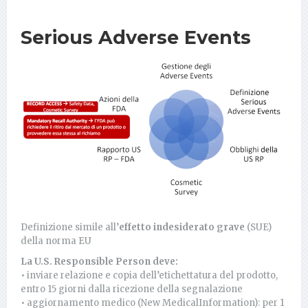
Serious Adverse Events
Definizione simile all’
effetto indesiderato grave
(SUE)
della norma EU
La U.S. Responsible Person deve:
• inviare relazione e copia dell’etichettatura del prodotto,
entro 15 giorni dalla ricezione della segnalazione
• aggiornamento medico (New MedicalInformation): per 1