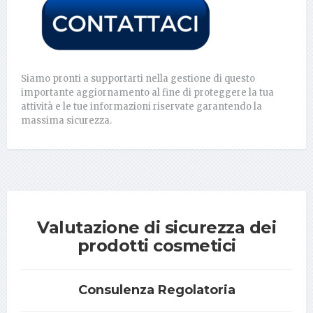
Siamo pronti a supportarti nella gestione di questo
importante aggiornamento al fine di proteggere la tua
attività e le tue informazioni riservate garantendo la
massima sicurezza.
Valutazione di sicurezza dei
prodotti cosmetici
Consulenza Regolatoria