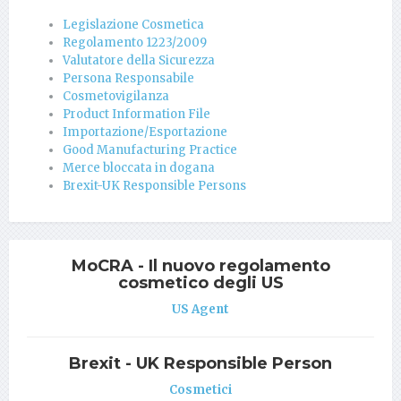
Legislazione Cosmetica
Regolamento 1223/2009
Valutatore della Sicurezza
Persona Responsabile
Cosmetovigilanza
Product Information File
Importazione/Esportazione
Good Manufacturing Practice
Merce bloccata in dogana
Brexit-UK Responsible Persons
MoCRA - Il nuovo regolamento
cosmetico degli US
US Agent
Brexit - UK Responsible Person
Cosmetici