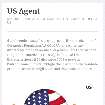
US Agent
MoCRA IL NUOVO REGOLAMENTO COSMETICO DEGLI
US
Il 29 dicembre 2022 è stato approvato il Modernization of
Cosmetics Regulation Act (MoCRA), che è il primo
importante emendamento al capitolo VI del Federal Food,
Drug and Cosmetic Act (FDCA), risalente al 1938.
Entrerà in vigore il 29 dicembre 2023 e prevede
l’introduzione di nuovi obblighi che le aziende che vendono
prodotti cosmetici negli Stati Uniti dovranno rispettare.
US