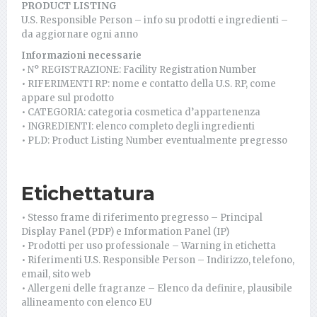
PRODUCT LISTING
U.S. Responsible Person – info su prodotti e ingredienti –
da aggiornare ogni anno
Informazioni necessarie
• N° REGISTRAZIONE: Facility Registration Number
• RIFERIMENTI RP: nome e contatto della U.S. RP, come
appare sul prodotto
• CATEGORIA: categoria cosmetica d’appartenenza
• INGREDIENTI: elenco completo degli ingredienti
• PLD: Product Listing Number eventualmente pregresso
Etichettatura
• Stesso frame di riferimento pregresso – Principal
Display Panel (PDP) e Information Panel (IP)
• Prodotti per uso professionale – Warning in etichetta
• Riferimenti U.S. Responsible Person – Indirizzo, telefono,
email, sito web
• Allergeni delle fragranze – Elenco da definire, plausibile
allineamento con elenco EU