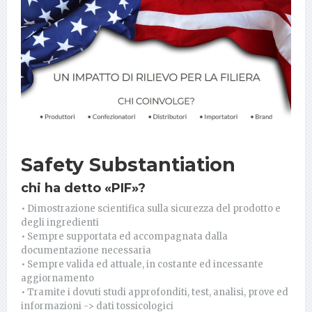
Safety Substantiation
chi ha detto «PIF»?
• Dimostrazione scientifica sulla sicurezza del prodotto e
degli ingredienti
• Sempre supportata ed accompagnata dalla
documentazione necessaria
• Sempre valida ed attuale, in costante ed incessante
aggiornamento
• Tramite i dovuti studi approfonditi, test, analisi, prove ed
informazioni -> dati tossicologici