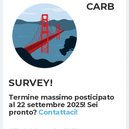
CARB
SURVEY!
Termine massimo posticipato
al 22 settembre 2025! Sei
pronto?
Contattaci!