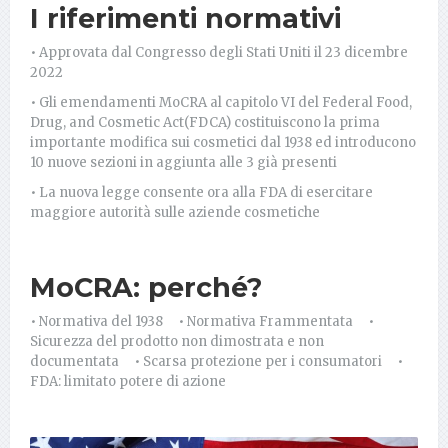
I riferimenti normativi
• Approvata dal Congresso degli Stati Uniti il 23 dicembre
2022
• Gli emendamenti MoCRA al capitolo VI del Federal Food,
Drug, and Cosmetic Act(FDCA) costituiscono la prima
importante modifica sui cosmetici dal 1938 ed introducono
10 nuove sezioni in aggiunta alle 3 già presenti
• La nuova legge consente ora alla FDA di esercitare
maggiore autorità sulle aziende cosmetiche
MoCRA: perché?
• Normativa del 1938 • Normativa Frammentata •
Sicurezza del prodotto non dimostrata e non
documentata • Scarsa protezione per i consumatori •
FDA: limitato potere di azione